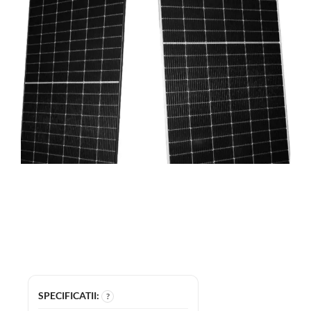
SPECIFICATII:
?