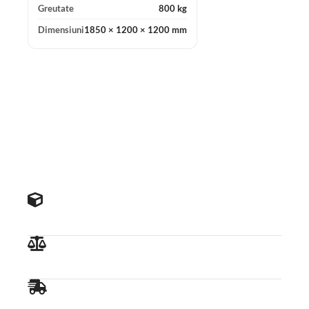
Greutate
800 kg
Dimensiuni
1850 × 1200 × 1200 mm