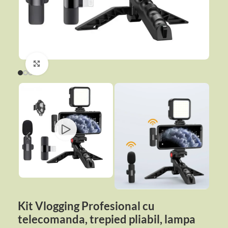
Click to enlarge
Kit Vlogging Profesional cu
telecomanda, trepied pliabil, lampa