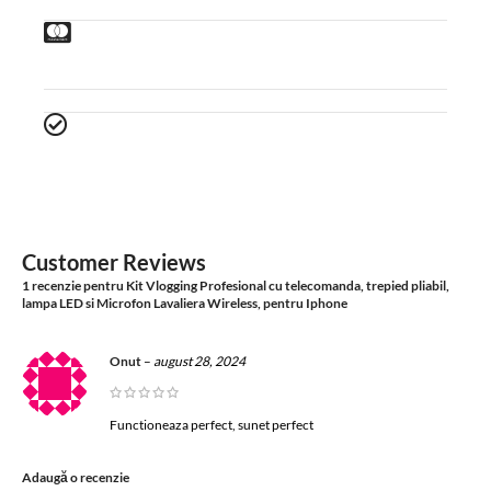
Customer Reviews
1 recenzie pentru
Kit Vlogging Profesional cu telecomanda, trepied pliabil,
lampa LED si Microfon Lavaliera Wireless, pentru Iphone
Onut
–
august 28, 2024
Functioneaza perfect, sunet perfect
Adaugă o recenzie