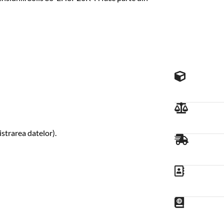
strarea datelor).