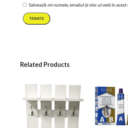
Salvează-mi numele, emailul și site-ul web în acest
Related Products