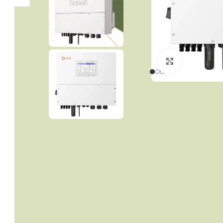
Click to enla