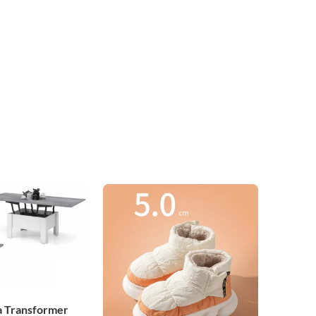
a Transformer