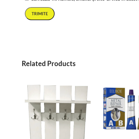
Related Products