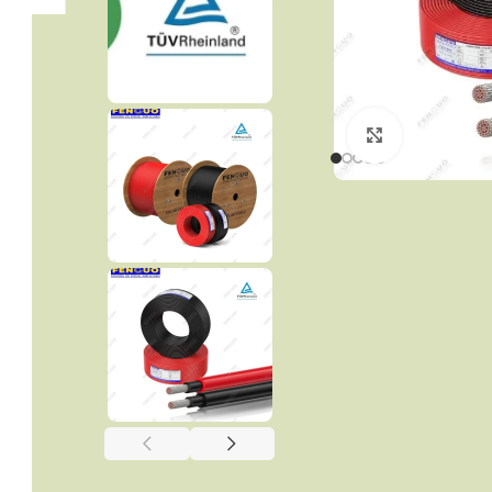
Click to enla