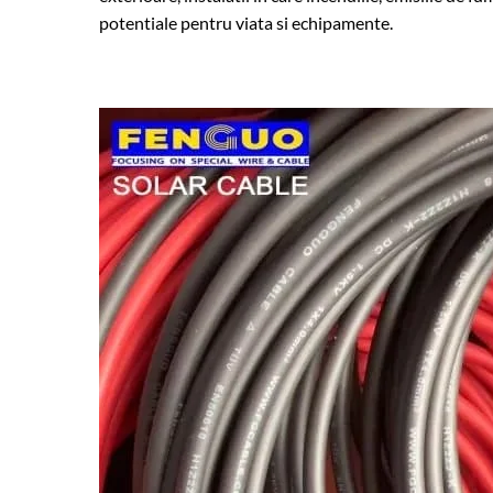
potentiale pentru viata si echipamente.