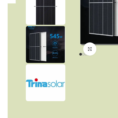
Click to enla