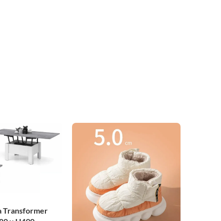
a Transformer