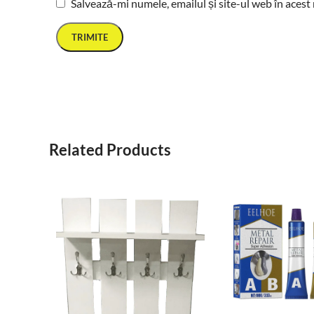
Salvează-mi numele, emailul și site-ul web în acest
Related Products