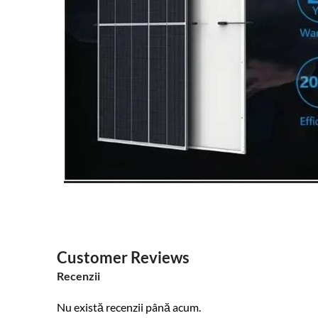
Customer Reviews
Recenzii
Nu există recenzii până acum.