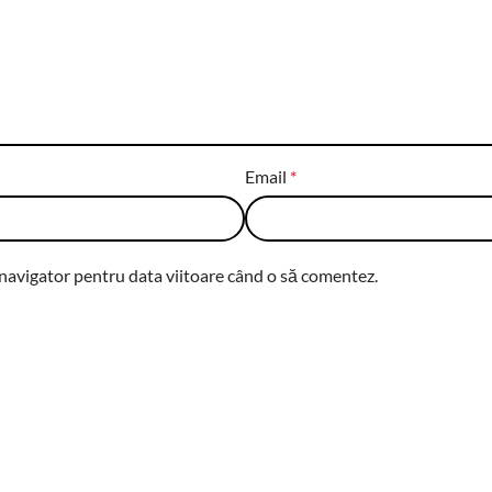
Email
*
 navigator pentru data viitoare când o să comentez.