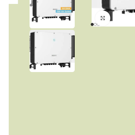
Click to enla