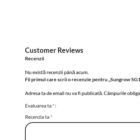
Customer Reviews
Recenzii
Nu există recenzii până acum.
Fii primul care scrii o recenzie pentru „Sungrow S
Adresa ta de email nu va fi publicată.
Câmpurile obliga
Evaluarea ta
*
Recenzia ta
*