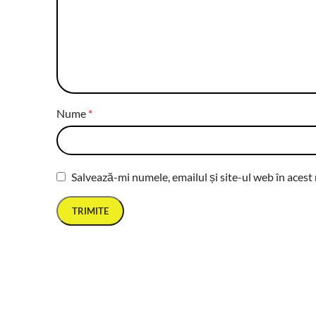
Nume
*
Salvează-mi numele, emailul și site-ul web în acest