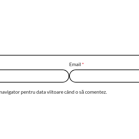
Email
*
 navigator pentru data viitoare când o să comentez.