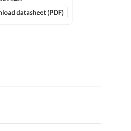
load datasheet (PDF)