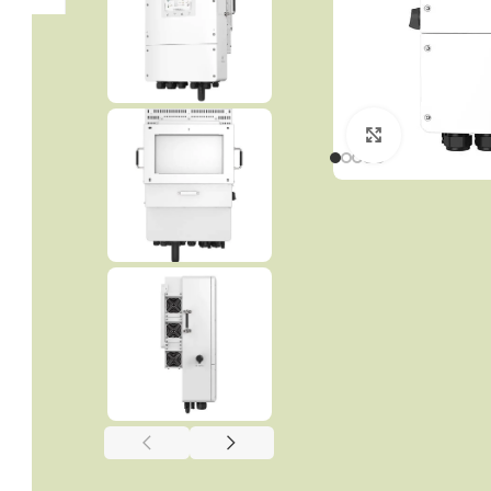
Click to enla