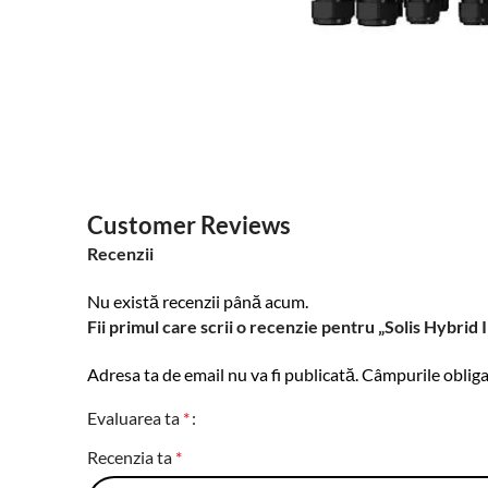
Customer Reviews
Recenzii
Nu există recenzii până acum.
Fii primul care scrii o recenzie pentru „Solis Hyb
Adresa ta de email nu va fi publicată.
Câmpurile obliga
Evaluarea ta
*
Recenzia ta
*