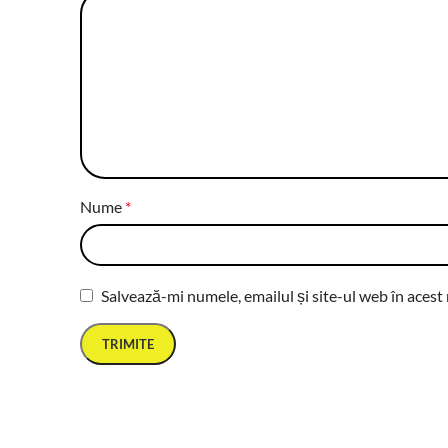
Nume
*
Salvează-mi numele, emailul și site-ul web în acest