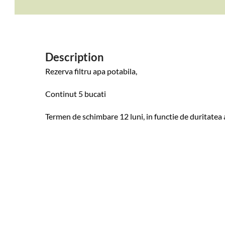
Description
Rezerva filtru apa potabila,
Continut 5 bucati
Termen de schimbare 12 luni, in functie de duritatea 