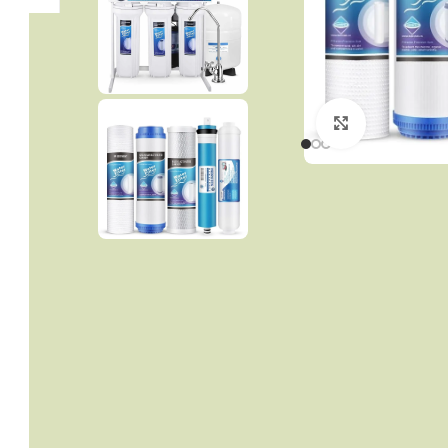
Click to enla