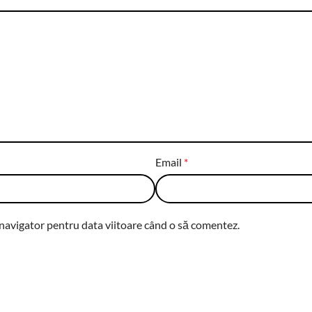
Email
*
 navigator pentru data viitoare când o să comentez.