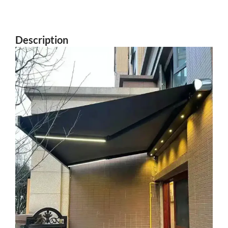
Description