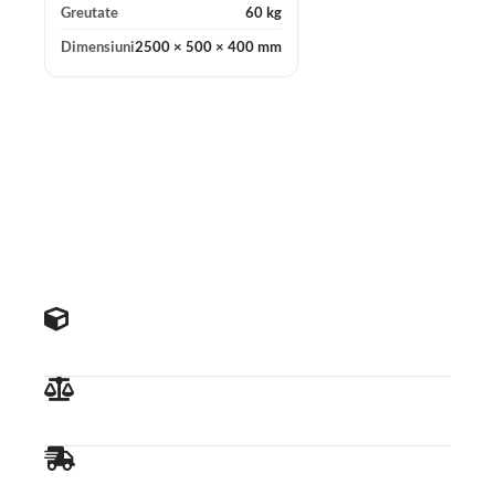
Greutate
60 kg
Dimensiuni
2500 × 500 × 400 mm