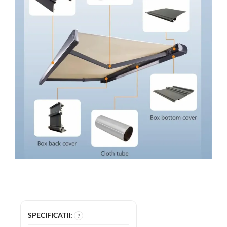
SPECIFICATII:
?