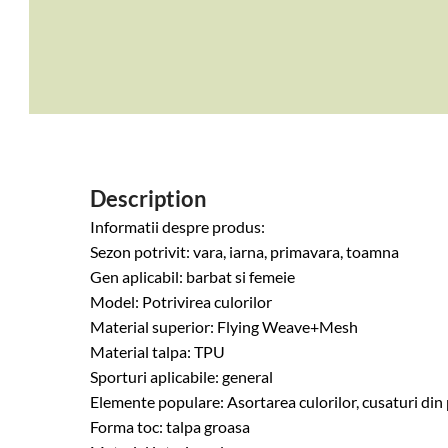
Description
Informatii despre produs:
Sezon potrivit: vara, iarna, primavara, toamna
Gen aplicabil: barbat si femeie
Model: Potrivirea culorilor
Material superior: Flying Weave+Mesh
Material talpa: TPU
Sporturi aplicabile: general
Elemente populare: Asortarea culorilor, cusaturi din 
Forma toc: talpa groasa