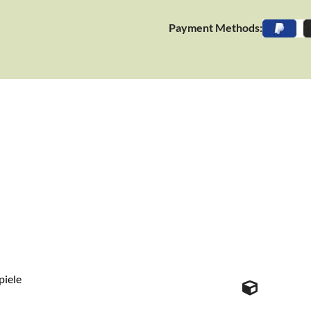
Payment Methods:
piele