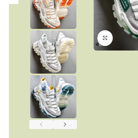
Click to enla