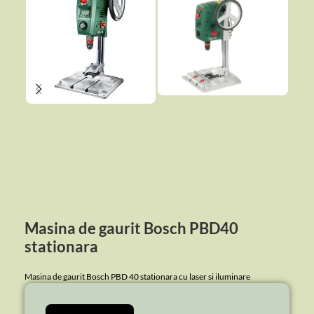
Masina de gaurit Bosch PBD40
stationara
Masina de gaurit Bosch PBD 40 stationara cu laser si iluminare