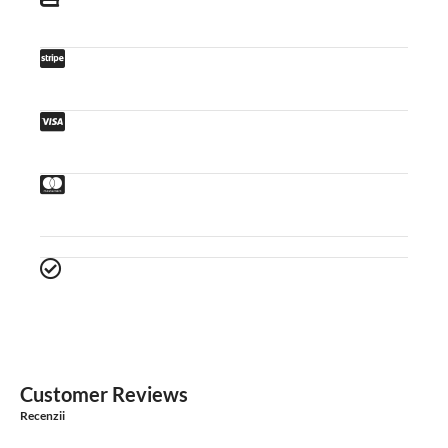
Customer Reviews
Recenzii