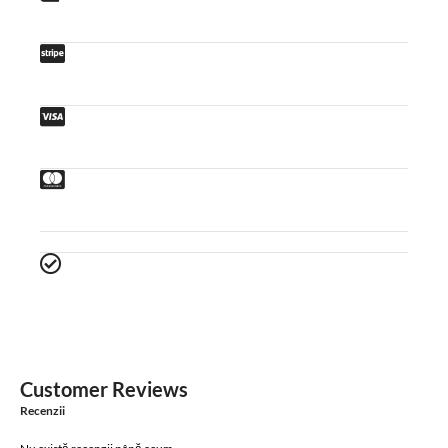
Customer Reviews
Recenzii