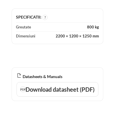
SPECIFICATII:
?
Greutate
800 kg
Dimensiuni
2200 × 1200 × 1250 mm
Datasheets & Manuals
Download datasheet (PDF)