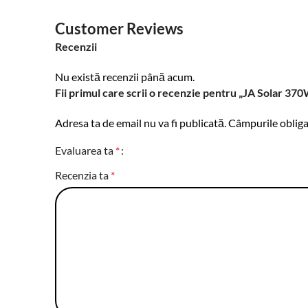
Customer Reviews
Recenzii
Nu există recenzii până acum.
Fii primul care scrii o recenzie pentru „JA Solar 370
Adresa ta de email nu va fi publicată.
Câmpurile obliga
Evaluarea ta
*
Recenzia ta
*