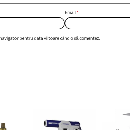
Email
*
 navigator pentru data viitoare când o să comentez.