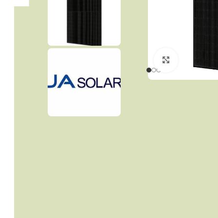
Click to enla