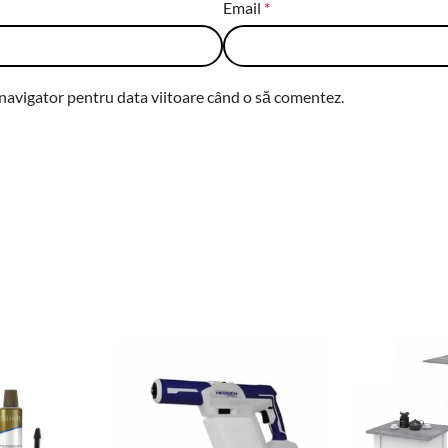
Email
*
 navigator pentru data viitoare când o să comentez.