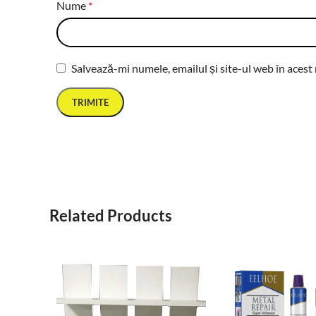
Nume
*
Salvează-mi numele, emailul și site-ul web în acest
Related Products