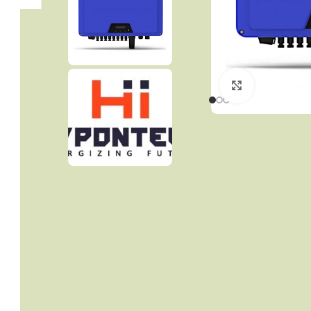
Click to enla