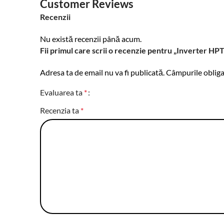
Customer Reviews
Recenzii
Nu există recenzii până acum.
Fii primul care scrii o recenzie pentru „Inverter
Adresa ta de email nu va fi publicată.
Câmpurile obliga
Evaluarea ta
*
Recenzia ta
*