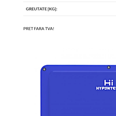
GREUTATE [KG]:
PRET FARA TVA!