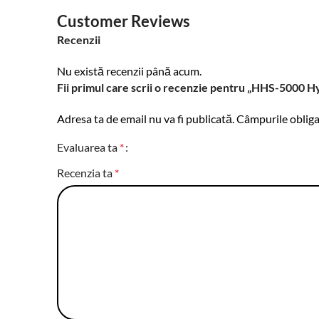
Customer Reviews
Recenzii
Nu există recenzii până acum.
Fii primul care scrii o recenzie pentru „HHS-5000 
Adresa ta de email nu va fi publicată.
Câmpurile obliga
Evaluarea ta
*
Recenzia ta
*