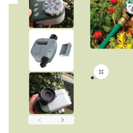
Click to enla