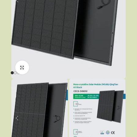
Click to enlarge