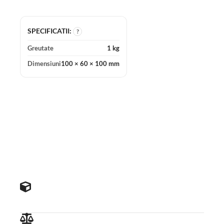
SPECIFICATII:
?
Greutate
1 kg
Dimensiuni
100 × 60 × 100 mm