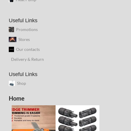
Useful Links
Promotions
Stores
Our contacts
Delivery & Return
Useful Links
Shop
Home